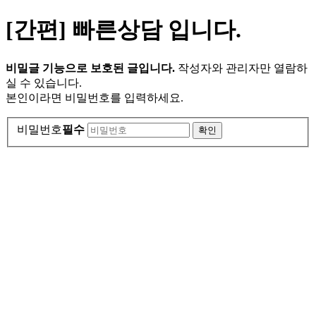
[간편] 빠른상담 입니다.
비밀글 기능으로 보호된 글입니다.
작성자와 관리자만 열람하
실 수 있습니다.
본인이라면 비밀번호를 입력하세요.
비밀번호
필수